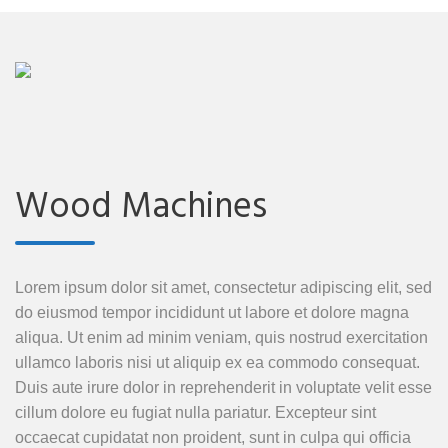
Wood Machines
Lorem ipsum dolor sit amet, consectetur adipiscing elit, sed
do eiusmod tempor incididunt ut labore et dolore magna
aliqua. Ut enim ad minim veniam, quis nostrud exercitation
ullamco laboris nisi ut aliquip ex ea commodo consequat.
Duis aute irure dolor in reprehenderit in voluptate velit esse
cillum dolore eu fugiat nulla pariatur. Excepteur sint
occaecat cupidatat non proident, sunt in culpa qui officia