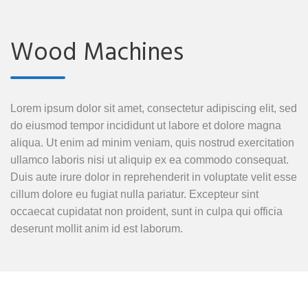
Wood Machines
Lorem ipsum dolor sit amet, consectetur adipiscing elit, sed
do eiusmod tempor incididunt ut labore et dolore magna
aliqua. Ut enim ad minim veniam, quis nostrud exercitation
ullamco laboris nisi ut aliquip ex ea commodo consequat.
Duis aute irure dolor in reprehenderit in voluptate velit esse
cillum dolore eu fugiat nulla pariatur. Excepteur sint
occaecat cupidatat non proident, sunt in culpa qui officia
deserunt mollit anim id est laborum.