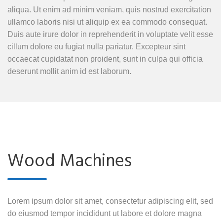
aliqua. Ut enim ad minim veniam, quis nostrud exercitation
ullamco laboris nisi ut aliquip ex ea commodo consequat.
Duis aute irure dolor in reprehenderit in voluptate velit esse
cillum dolore eu fugiat nulla pariatur. Excepteur sint
occaecat cupidatat non proident, sunt in culpa qui officia
deserunt mollit anim id est laborum.
Wood Machines
Lorem ipsum dolor sit amet, consectetur adipiscing elit, sed
do eiusmod tempor incididunt ut labore et dolore magna