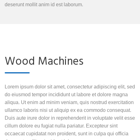
deserunt mollit anim id est laborum.
Wood Machines
Lorem ipsum dolor sit amet, consectetur adipiscing elit, sed
do eiusmod tempor incididunt ut labore et dolore magna
aliqua. Ut enim ad minim veniam, quis nostrud exercitation
ullamco laboris nisi ut aliquip ex ea commodo consequat.
Duis aute irure dolor in reprehenderit in voluptate velit esse
cillum dolore eu fugiat nulla pariatur. Excepteur sint
occaecat cupidatat non proident, sunt in culpa qui officia