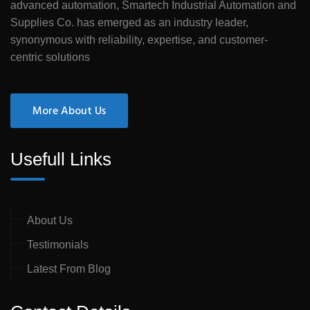
advanced automation, Smartech Industrial Automation and
Supplies Co. has emerged as an industry leader,
synonymous with reliability, expertise, and customer-
centric solutions
More About Us
Usefull Links
About Us
Testimonials
Latest From Blog