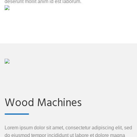
deserunt mollit anim id est laborum.
Wood Machines
Lorem ipsum dolor sit amet, consectetur adipiscing elit, sed
do eiusmod tempor incididunt ut labore et dolore magna