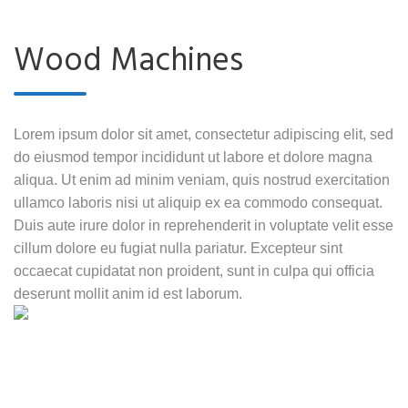
Wood Machines
Lorem ipsum dolor sit amet, consectetur adipiscing elit, sed
do eiusmod tempor incididunt ut labore et dolore magna
aliqua. Ut enim ad minim veniam, quis nostrud exercitation
ullamco laboris nisi ut aliquip ex ea commodo consequat.
Duis aute irure dolor in reprehenderit in voluptate velit esse
cillum dolore eu fugiat nulla pariatur. Excepteur sint
occaecat cupidatat non proident, sunt in culpa qui officia
deserunt mollit anim id est laborum.