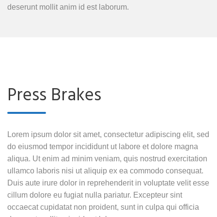
deserunt mollit anim id est laborum.
Press Brakes
Lorem ipsum dolor sit amet, consectetur adipiscing elit, sed
do eiusmod tempor incididunt ut labore et dolore magna
aliqua. Ut enim ad minim veniam, quis nostrud exercitation
ullamco laboris nisi ut aliquip ex ea commodo consequat.
Duis aute irure dolor in reprehenderit in voluptate velit esse
cillum dolore eu fugiat nulla pariatur. Excepteur sint
occaecat cupidatat non proident, sunt in culpa qui officia