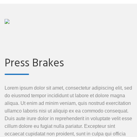
Press Brakes
Lorem ipsum dolor sit amet, consectetur adipiscing elit, sed
do eiusmod tempor incididunt ut labore et dolore magna
aliqua. Ut enim ad minim veniam, quis nostrud exercitation
ullamco laboris nisi ut aliquip ex ea commodo consequat.
Duis aute irure dolor in reprehenderit in voluptate velit esse
cillum dolore eu fugiat nulla pariatur. Excepteur sint
occaecat cupidatat non proident, sunt in culpa qui officia