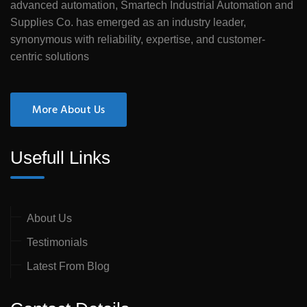
advanced automation, Smartech Industrial Automation and
Supplies Co. has emerged as an industry leader,
synonymous with reliability, expertise, and customer-
centric solutions
More About Us
Usefull Links
About Us
Testimonials
Latest From Blog