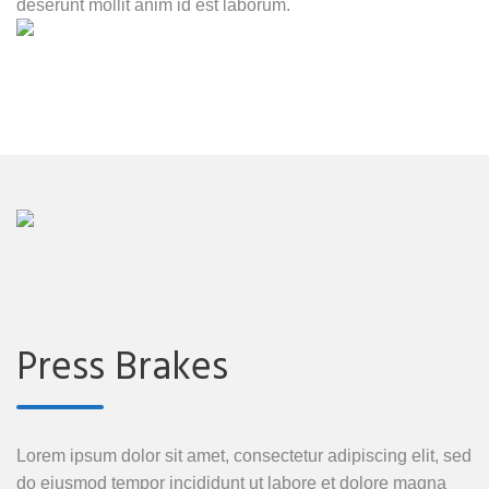
deserunt mollit anim id est laborum.
Press Brakes
Lorem ipsum dolor sit amet, consectetur adipiscing elit, sed
do eiusmod tempor incididunt ut labore et dolore magna