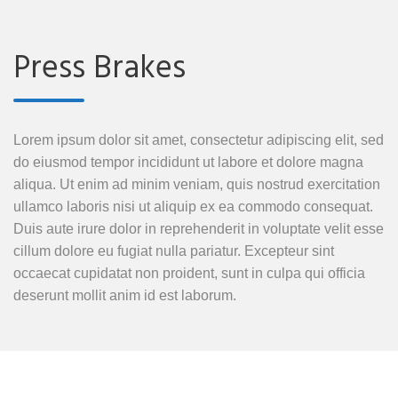
Press Brakes
Lorem ipsum dolor sit amet, consectetur adipiscing elit, sed
do eiusmod tempor incididunt ut labore et dolore magna
aliqua. Ut enim ad minim veniam, quis nostrud exercitation
ullamco laboris nisi ut aliquip ex ea commodo consequat.
Duis aute irure dolor in reprehenderit in voluptate velit esse
cillum dolore eu fugiat nulla pariatur. Excepteur sint
occaecat cupidatat non proident, sunt in culpa qui officia
deserunt mollit anim id est laborum.