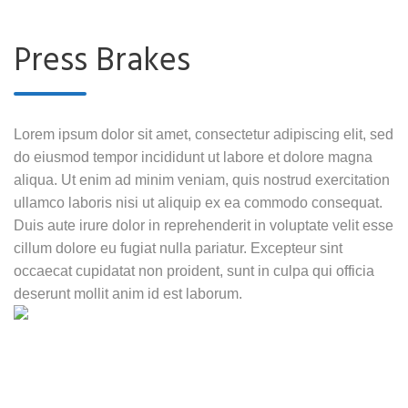
Press Brakes
Lorem ipsum dolor sit amet, consectetur adipiscing elit, sed
do eiusmod tempor incididunt ut labore et dolore magna
aliqua. Ut enim ad minim veniam, quis nostrud exercitation
ullamco laboris nisi ut aliquip ex ea commodo consequat.
Duis aute irure dolor in reprehenderit in voluptate velit esse
cillum dolore eu fugiat nulla pariatur. Excepteur sint
occaecat cupidatat non proident, sunt in culpa qui officia
deserunt mollit anim id est laborum.