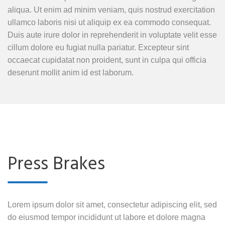
aliqua. Ut enim ad minim veniam, quis nostrud exercitation
ullamco laboris nisi ut aliquip ex ea commodo consequat.
Duis aute irure dolor in reprehenderit in voluptate velit esse
cillum dolore eu fugiat nulla pariatur. Excepteur sint
occaecat cupidatat non proident, sunt in culpa qui officia
deserunt mollit anim id est laborum.
Press Brakes
Lorem ipsum dolor sit amet, consectetur adipiscing elit, sed
do eiusmod tempor incididunt ut labore et dolore magna