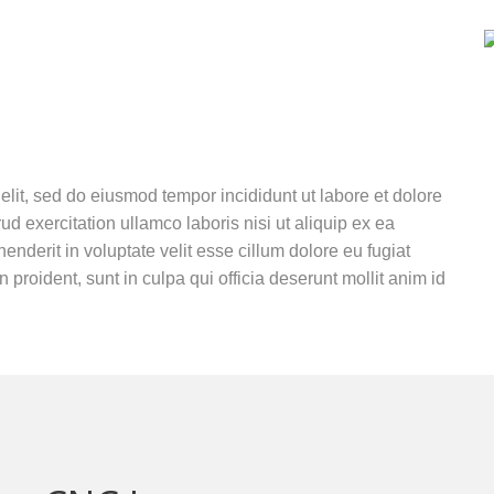
elit, sed do eiusmod tempor incididunt ut labore et dolore
 exercitation ullamco laboris nisi ut aliquip ex ea
nderit in voluptate velit esse cillum dolore eu fugiat
 proident, sunt in culpa qui officia deserunt mollit anim id