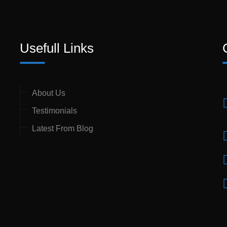
Usefull Links
About Us
Testimonials
Latest From Blog