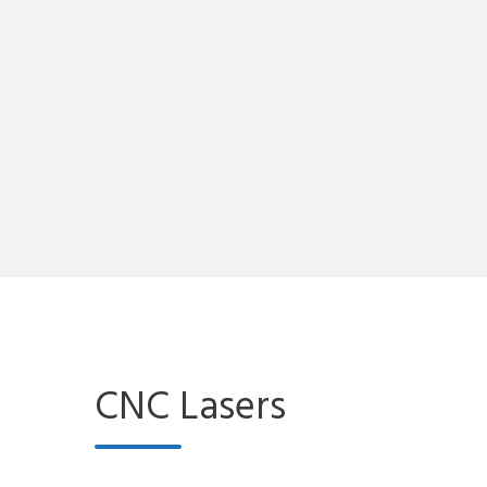
CNC Lasers