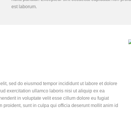
est laborum.
elit, sed do eiusmod tempor incididunt ut labore et dolore
 exercitation ullamco laboris nisi ut aliquip ex ea
nderit in voluptate velit esse cillum dolore eu fugiat
 proident, sunt in culpa qui officia deserunt mollit anim id