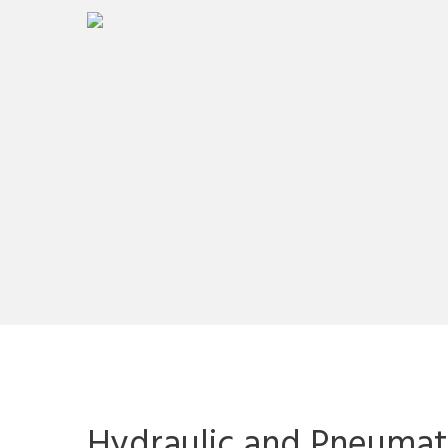
Hydraulic and Pneumat