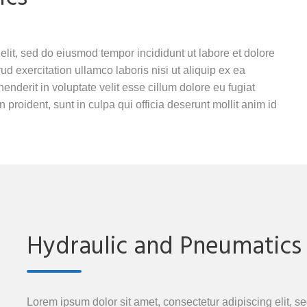
elit, sed do eiusmod tempor incididunt ut labore et dolore
 exercitation ullamco laboris nisi ut aliquip ex ea
nderit in voluptate velit esse cillum dolore eu fugiat
 proident, sunt in culpa qui officia deserunt mollit anim id
Hydraulic and Pneumatics
Lorem ipsum dolor sit amet, consectetur adipiscing elit, s