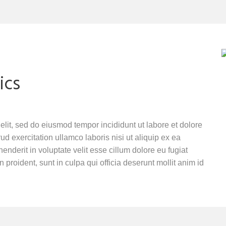
ics
elit, sed do eiusmod tempor incididunt ut labore et dolore
 exercitation ullamco laboris nisi ut aliquip ex ea
nderit in voluptate velit esse cillum dolore eu fugiat
 proident, sunt in culpa qui officia deserunt mollit anim id