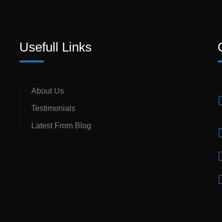
Usefull Links
About Us
Testimonials
Latest From Blog