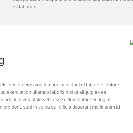
est laborum.
g
elit, sed do eiusmod tempor incididunt ut labore et dolore
 exercitation ullamco laboris nisi ut aliquip ex ea
nderit in voluptate velit esse cillum dolore eu fugiat
 proident, sunt in culpa qui officia deserunt mollit anim id