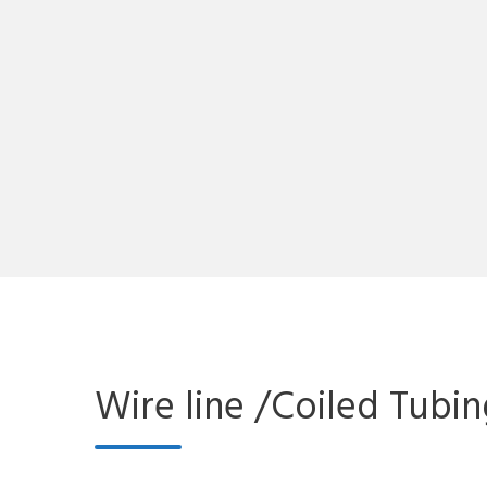
Wire line /Coiled Tubin