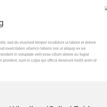
g
elit, sed do eiusmod tempor incididunt ut labore et dolore
 exercitation ullamco laboris nisi ut aliquip ex ea
nderit in voluptate velit esse cillum dolore eu fugiat
 proident, sunt in culpa qui officia deserunt mollit anim id